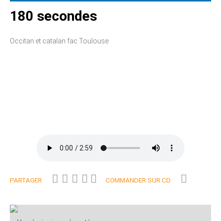
180 secondes
Occitan et catalan fac Toulouse
PARTAGER
COMMANDER SUR CD