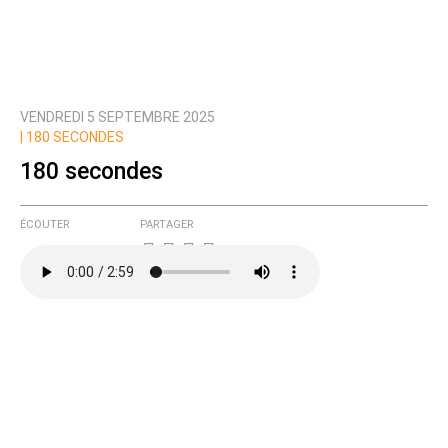
VENDREDI 5 SEPTEMBRE 2025
|
180 SECONDES
180 secondes
ÉCOUTER
PARTAGER