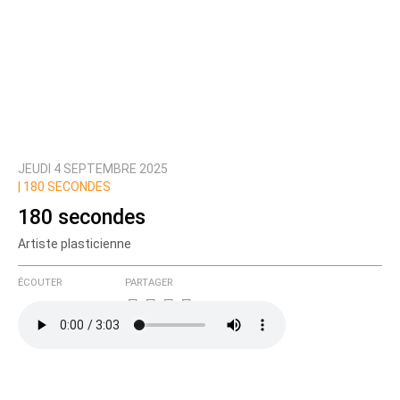
JEUDI 4 SEPTEMBRE 2025
|
180 SECONDES
180 secondes
Artiste plasticienne
ÉCOUTER
PARTAGER