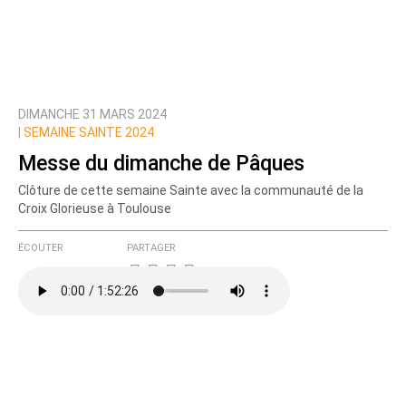
DIMANCHE 31 MARS 2024
|
SEMAINE SAINTE 2024
Messe du dimanche de Pâques
Clôture de cette semaine Sainte avec la communauté de la
Croix Glorieuse à Toulouse
ÉCOUTER
PARTAGER