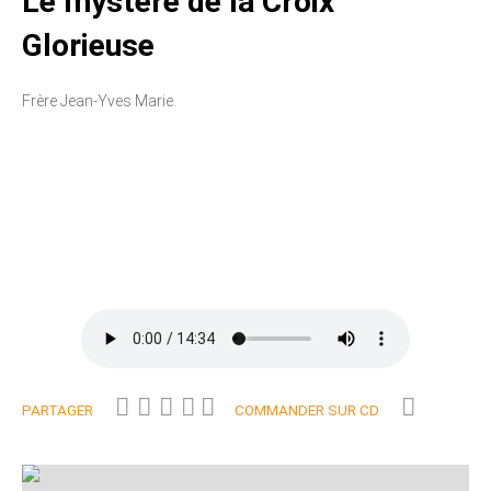
Le mystère de la Croix
Glorieuse
Frère Jean-Yves Marie.
PARTAGER
COMMANDER SUR CD