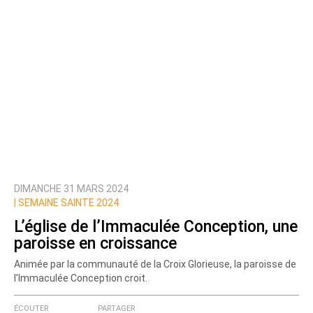
DIMANCHE 31 MARS 2024
|
SEMAINE SAINTE 2024
L’église de l’Immaculée Conception, une
paroisse en croissance
Animée par la communauté de la Croix Glorieuse, la paroisse de
l’Immaculée Conception croit.
ÉCOUTER
PARTAGER