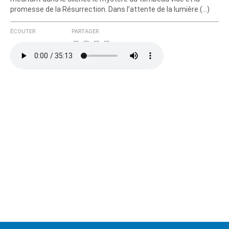
promesse de la Résurrection. Dans l’attente de la lumière (…)
ÉCOUTER
PARTAGER