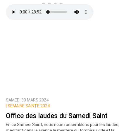
SAMEDI 30 MARS 2024
|
SEMAINE SAINTE 2024
Office des laudes du Samedi Saint
En ce Samedi Saint, nous nous rassemblons pour les laudes,
méditant dans le silence le mystère du tombeau vide et la