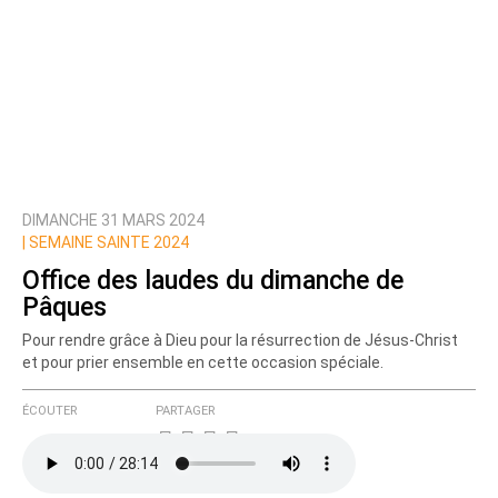
DIMANCHE 31 MARS 2024
|
SEMAINE SAINTE 2024
Office des laudes du dimanche de
Pâques
Pour rendre grâce à Dieu pour la résurrection de Jésus-Christ
et pour prier ensemble en cette occasion spéciale.
ÉCOUTER
PARTAGER