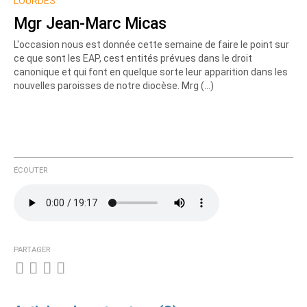
LOURDES
Mgr Jean-Marc Micas
L'occasion nous est donnée cette semaine de faire le point sur
ce que sont les EAP, cest entités prévues dans le droit
canonique et qui font en quelque sorte leur apparition dans les
nouvelles paroisses de notre diocèse. Mrg (…)
ÉCOUTER
PARTAGER