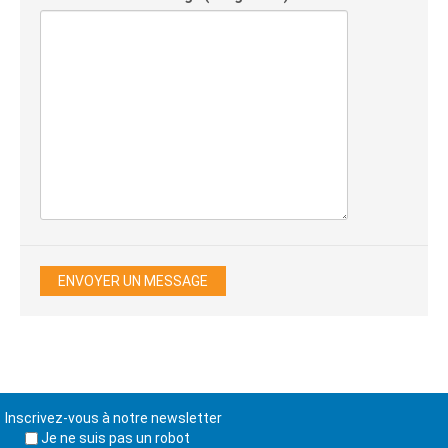
Inscrivez-vous à notre newsletter
Je ne suis pas un robot