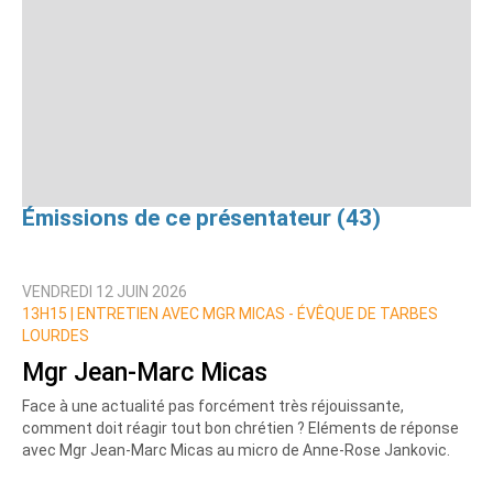
Émissions de ce présentateur (43)
VENDREDI 12 JUIN 2026
13H15 |
ENTRETIEN AVEC MGR MICAS - ÉVÊQUE DE TARBES
LOURDES
Mgr Jean-Marc Micas
Face à une actualité pas forcément très réjouissante,
comment doit réagir tout bon chrétien ? Eléments de réponse
avec Mgr Jean-Marc Micas au micro de Anne-Rose Jankovic.