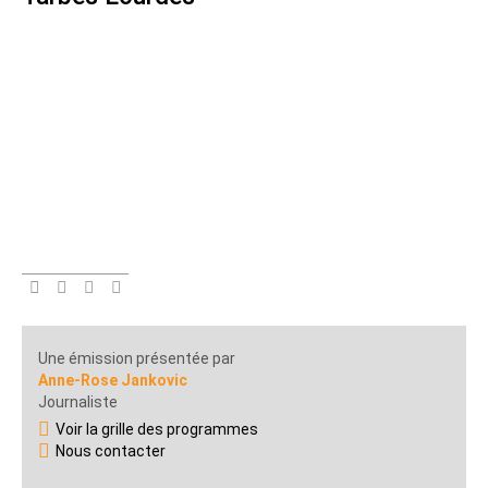
Une émission présentée par
Anne-Rose Jankovic
Journaliste
Voir la grille des programmes
Nous contacter