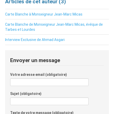
Articles de cet auteur (3)
Carte Blanche à Monseigneur Jean-Marc Micas
Carte Blanche de Monseigneur Jean-Marc Micas, évêque de
Tarbes et Lourdes
Interview Exclusive de Ahmad Asgari
Envoyer un message
Votre adresse email (obligatoire)
Sujet (obligatoire)
Texte de votre message (obligatoire)