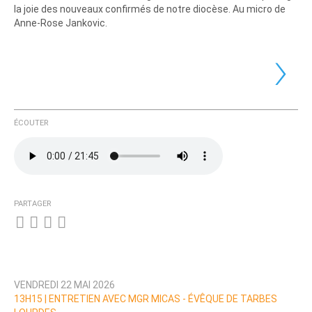
la joie des nouveaux confirmés de notre diocèse. Au micro de
Anne-Rose Jankovic.
›
ÉCOUTER
PARTAGER
VENDREDI 22 MAI 2026
13H15 |
ENTRETIEN AVEC MGR MICAS - ÉVÊQUE DE TARBES