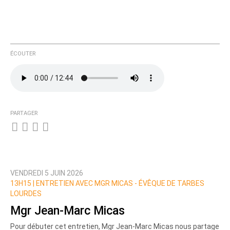
ÉCOUTER
PARTAGER
VENDREDI 5 JUIN 2026
13H15 |
ENTRETIEN AVEC MGR MICAS - ÉVÊQUE DE TARBES
LOURDES
Mgr Jean-Marc Micas
Pour débuter cet entretien, Mgr Jean-Marc Micas nous partage